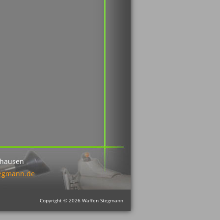
nhausen
tegmann.de
Copyright © 2026 Waffen Stegmann