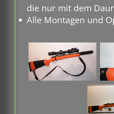
die nur mit dem Daum
Alle Montagen und O