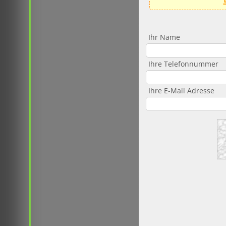
Ihr Name
Ihre Telefonnummer
Ihre E-Mail Adresse